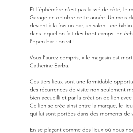
Et l’éphémère n’est pas laissé de côté, le mé
Garage en octobre cette année. Un mois dur
devient à la fois un bar, un salon, une biblio
dans lequel on fait des boot camps, on éc
l’open bar : on vit !
Vous l’aurez compris, « le magasin est mort,
Catherine Barba.
Ces tiers lieux sont une formidable opportuni
des récurrences de visite non seulement moti
bien accueilli et par la création de lien a
Ce lien se crée ainsi entre la marque, le lieu
qui lui sont portées dans des moments de v
En se plaçant comme des lieux où nous nou