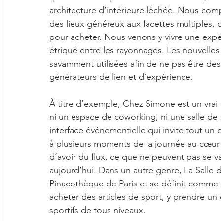
architecture d’intérieure léchée. Nous comp
des lieux généreux aux facettes multiples
pour acheter. Nous venons y vivre une expé
étriqué entre les rayonnages. Les nouvelles
savamment utilisées afin de ne pas être des
générateurs de lien et d’expérience.
À titre d’exemple, Chez Simone est un vrai ti
ni un espace de coworking, ni une salle de s
interface événementielle qui invite tout un
à plusieurs moments de la journée au cœur de l
d’avoir du flux, ce que ne peuvent pas se 
aujourd’hui. Dans un autre genre, La Salle 
Pinacothèque de Paris et se définit comme u
acheter des articles de sport, y prendre u
sportifs de tous niveaux.