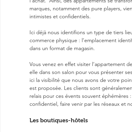
l’achat.  Ainsi, des appartements se transfo
marques, notamment des pure players, vienn
intimistes et confidentiels.
Ici déjà nous identifions un type de tiers l
commerce physique : l’emplacement identif
dans un format de magasin.
Vous venez en effet visiter l’appartement de
elle dans son salon pour vous présenter ses
ici la visibilité que nous avons de votre poi
est proposée. Les clients sont généralement
relais pour ces évents souvent éphémères 
confidentiel, faire venir par les réseaux et non
Les boutiques-hôtels