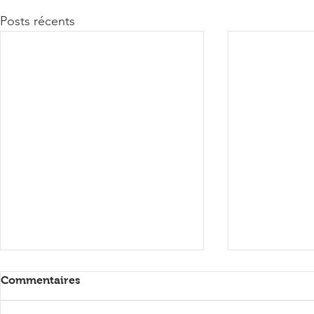
Posts récents
Commentaires