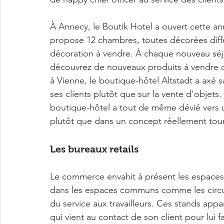
À Annecy, le Boutik Hotel a ouvert cette 
propose 12 chambres, toutes décorées dif
décoration à vendre. À chaque nouveau séjo
découvrez de nouveaux produits à vendre 
à Vienne, le boutique-hôtel Altstadt a axé sa
ses clients plutôt que sur la vente d’objet
boutique-hôtel a tout de même dévié vers un
plutôt que dans un concept réellement tour
Les bureaux retails
Le commerce envahit à présent les espaces
dans les espaces communs comme les circula
du service aux travailleurs. Ces stands a
qui vient au contact de son client pour lui fa