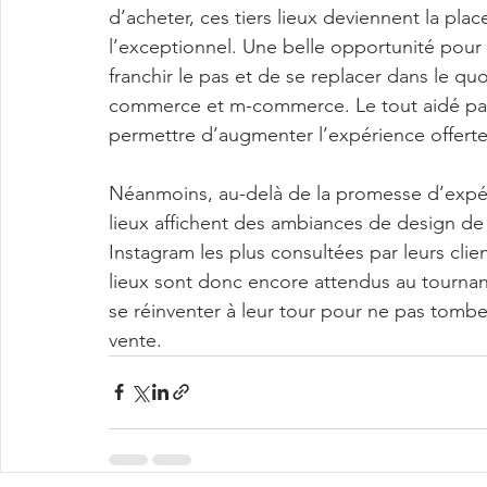
d’acheter, ces tiers lieux deviennent la plac
l’exceptionnel. Une belle opportunité pour
franchir le pas et de se replacer dans le qu
commerce et m-commerce. Le tout aidé par 
permettre d’augmenter l’expérience offerte 
Néanmoins, au-delà de la promesse d’expérie
lieux affichent des ambiances de design de p
Instagram les plus consultées par leurs clien
lieux sont donc encore attendus au tournant
se réinventer à leur tour pour ne pas tomber
vente.