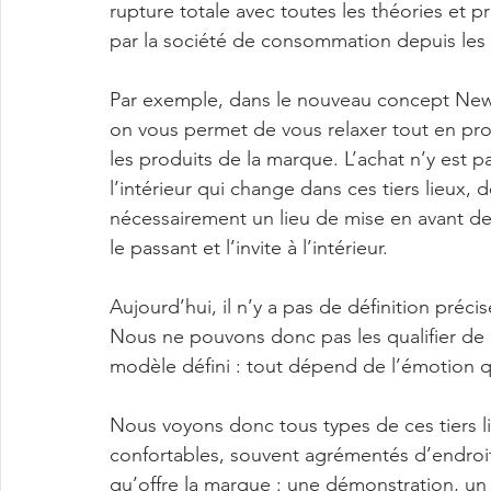
rupture totale avec toutes les théories et 
par la société de consommation depuis les
Par exemple, dans le nouveau concept New B
on vous permet de vous relaxer tout en pro
les produits de la marque. L’achat n’y est p
l’intérieur qui change dans ces tiers lieux, de
nécessairement un lieu de mise en avant des 
le passant et l’invite à l’intérieur.
Aujourd’hui, il n’y a pas de définition préc
Nous ne pouvons donc pas les qualifier de m
modèle défini : tout dépend de l’émotion 
Nous voyons donc tous types de ces tiers li
confortables, souvent agrémentés d’endroi
qu’offre la marque : une démonstration, un