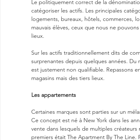
Le politiquement correct de la dénominati
catégoriser les actifs. Les principales caté
logements, bureaux, hôtels, commerces, lo
mauvais élèves, ceux que nous ne pouvons ju
lieux.
Sur les actifs traditionnellement dits de 
surprenantes depuis quelques années. Du m
est justement non qualifiable. Repassons en
magasins mais des tiers lieux.
Les appartements
Certaines marques sont parties sur un méla
Ce concept est né à New York dans les ann
vente dans lesquels de multiples créateurs 
premiers était The Apartment By The Line. Plu