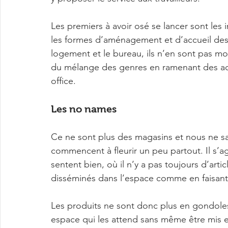
Les premiers à avoir osé se lancer sont le
les formes d’aménagement et d’accueil des b
logement et le bureau, ils n’en sont pas 
du mélange des genres en ramenant des act
office.
Les no names
Ce ne sont plus des magasins et nous ne s
commencent à fleurir un peu partout. Il s’agi
sentent bien, où il n’y a pas toujours d’articl
disséminés dans l’espace comme en faisant 
Les produits ne sont donc plus en gondoles
espace qui les attend sans même être mis en