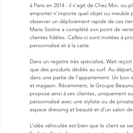
à Paris en 2014 : il s’agit de Chez Moi, ou p
emporter n’importe quel objet ou meuble p
observer un déploiement rapide de ces tiers
Marie Sixtine a complété son point de ven
clientes fidèles. Celles-ci sont invitées à p
personnalisé et à la carte.
Dans un registre très spécialisé, Wait reço
que des produits dédiés au surf. Au départ, l
dans une partie de l’appartement. Un bon 
et magasin. Récemment, le Groupe Beauman
propose ainsi à ses clientes, uniquement s
personnalisé avec une styliste ou de privati
espace dressing et beauté et d’un salon de 
L’idée véhiculée est bien que le client se 